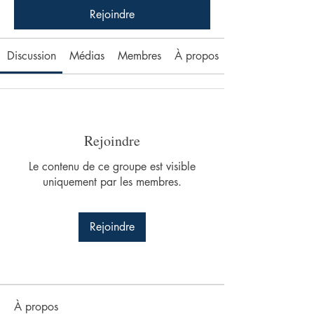
Rejoindre
Discussion
Médias
Membres
À propos
Rejoindre
Le contenu de ce groupe est visible
uniquement par les membres.
Rejoindre
À propos