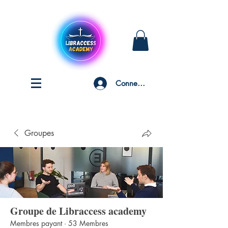
Connexion
Groupes
Groupe de Libraccess academy
Membres payant
·
53 Membres