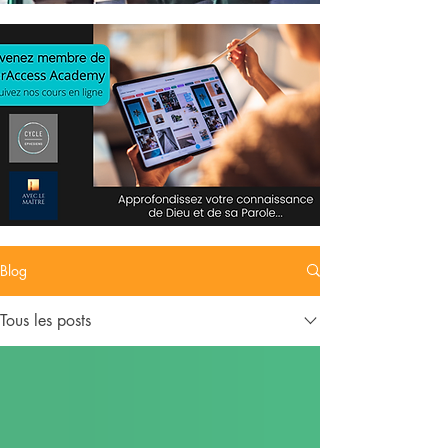
Blog
Tous les posts