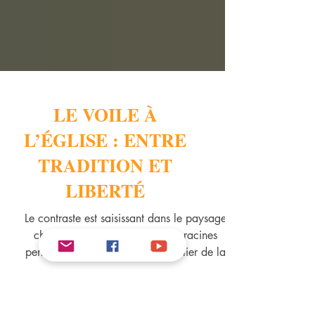
LE VOILE À
L’ÉGLISE : ENTRE
TRADITION ET
LIBERTÉ
Le contraste est saisissant dans le paysage
chrétien actuel. D'un côté, des racines