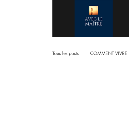
Tous les posts
COMMENT VIVRE 
COMMENCER LA VIE CHRETIE
ESCHATOLOGIE
ADORAT
NOTRE VERITABLE IDENTITE E