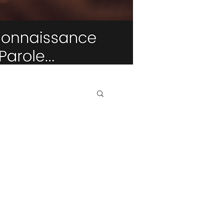
TRIBUNE