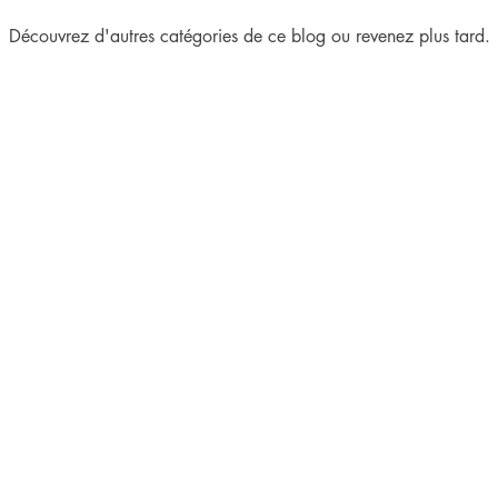
Découvrez d'autres catégories de ce blog ou revenez plus tard.