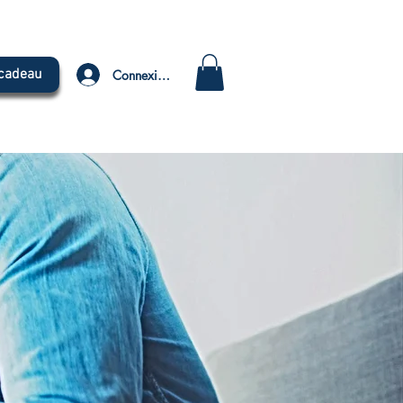
 cadeau
Connexion