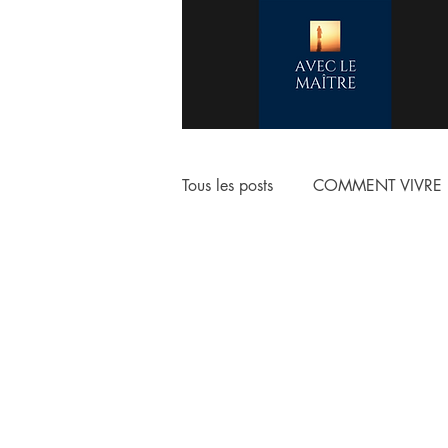
Tous les posts
COMMENT VIVRE 
COMMENCER LA VIE CHRETIE
ESCHATOLOGIE
ADORAT
NOTRE VERITABLE IDENTITE E