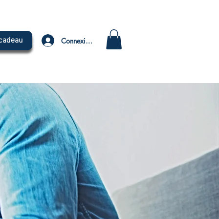
 cadeau
Connexion