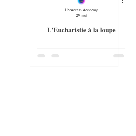
LibrAccess Academy
29 mai
L'Eucharistie à la loupe