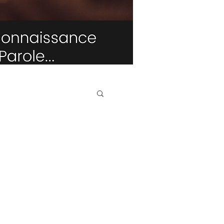
TRIBUNE