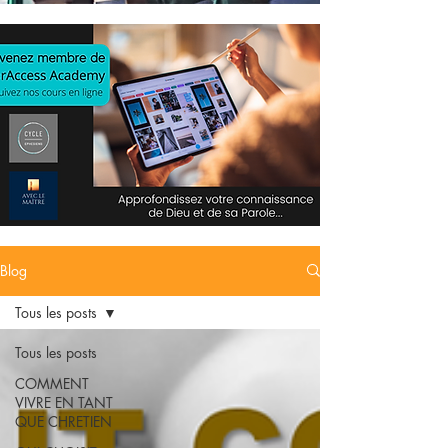
Blog
Tous les posts
Tous les posts
COMMENT
VIVRE EN TANT
QUE CHRETIEN