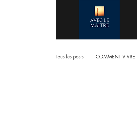
Tous les posts
COMMENT VIVRE 
COMMENCER LA VIE CHRETIE
ESCHATOLOGIE
ADORAT
NOTRE VERITABLE IDENTITE E