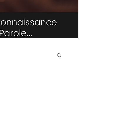
TRIBUNE