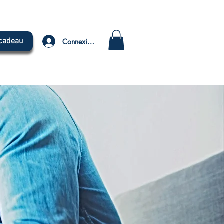
 cadeau
Connexion