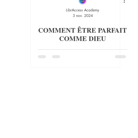
LibrAccess Academy
3 nov. 2024
COMMENT ÊTRE PARFAIT
COMME DIEU