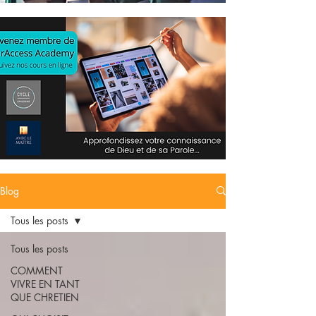
Blog
Tous les posts
Tous les posts
COMMENT
VIVRE EN TANT
QUE CHRETIEN