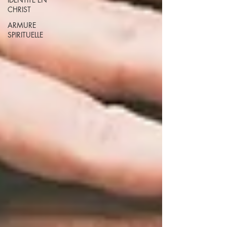
CHRIST
ARMURE
SPIRITUELLE