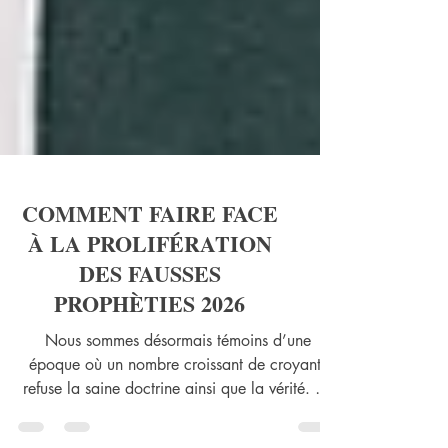
COMMENT FAIRE FACE
À LA PROLIFÉRATION
DES FAUSSES
PROPHÈTIES 2026
Nous sommes désormais témoins d’une
époque où un nombre croissant de croyants