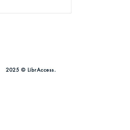
2025 © LibrAccess.