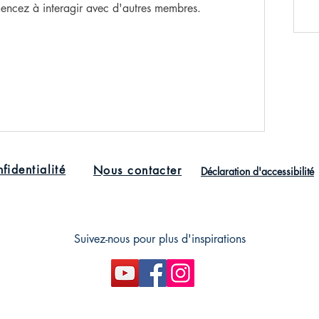
encez à interagir avec d'autres membres.
fidentialité
Nous contacter
Déclaration d'
accessibilité
Suivez-nous pour plus d'inspirations