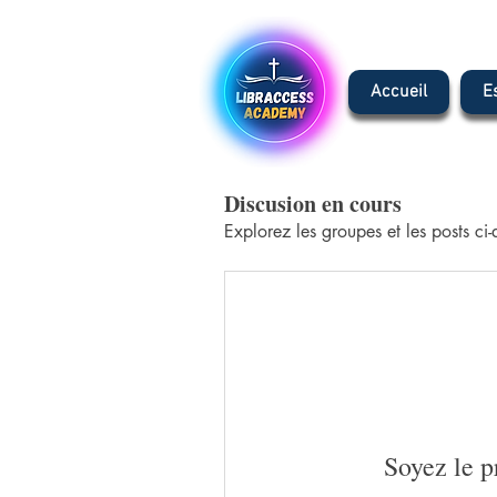
Accueil
E
Discusion en cours
Explorez les groupes et les posts ci-
Soyez le p