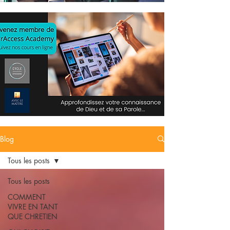
Blog
Tous les posts
Tous les posts
COMMENT
VIVRE EN TANT
QUE CHRETIEN