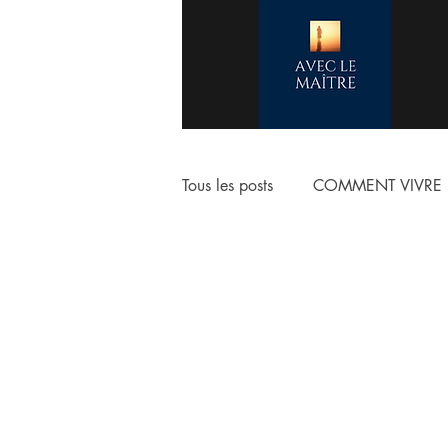
Tous les posts
COMMENT VIVRE 
COMMENCER LA VIE CHRETIE
ESCHATOLOGIE
ADORAT
NOTRE VERITABLE IDENTITE E