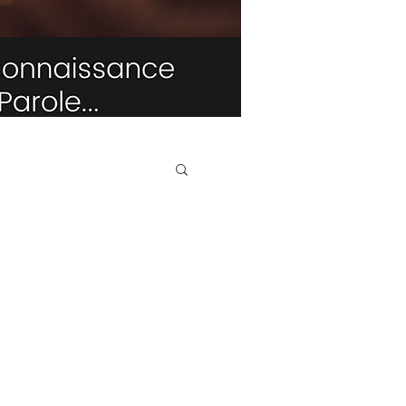
TRIBUNE