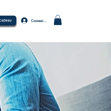
 cadeau
Connexion