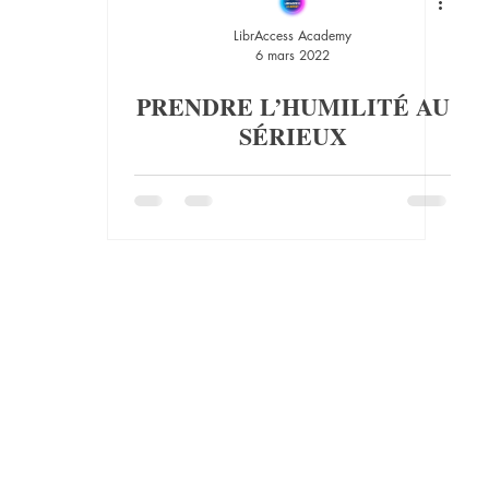
LibrAccess Academy
6 mars 2022
PRENDRE L’HUMILITÉ AU
SÉRIEUX