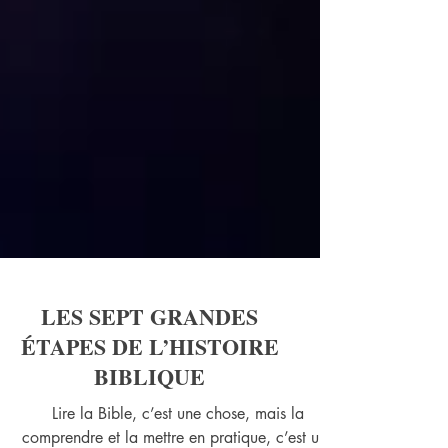
LES SEPT GRANDES
ÉTAPES DE L’HISTOIRE