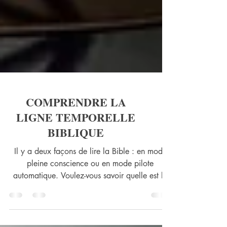
COMPRENDRE LA
LIGNE TEMPORELLE
BIBLIQUE
Il y a deux façons de lire la Bible : en mode
pleine conscience ou en mode pilote
automatique. Voulez-vous savoir quelle est la
différence..