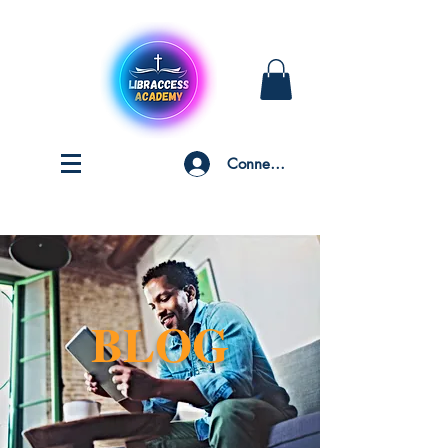
Connexion
BLOG