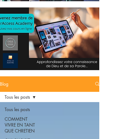
Blog
Tous les posts
Tous les posts
COMMENT
VIVRE EN TANT
QUE CHRETIEN