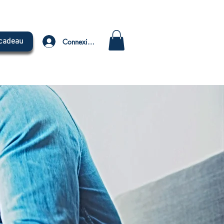
 cadeau
Connexion