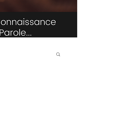
TRIBUNE