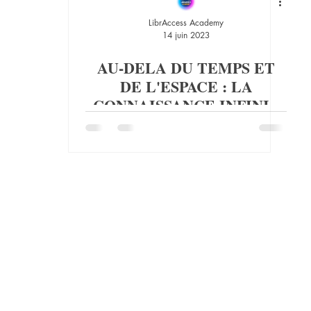
LibrAccess Academy
14 juin 2023
AU-DELA DU TEMPS ET
DE L'ESPACE : LA
CONNAISSANCE INFINIE
DE JESUS !