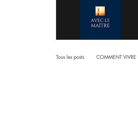
Tous les posts
COMMENT VIVRE 
COMMENCER LA VIE CHRETIE
ESCHATOLOGIE
ADORAT
NOTRE VERITABLE IDENTITE E