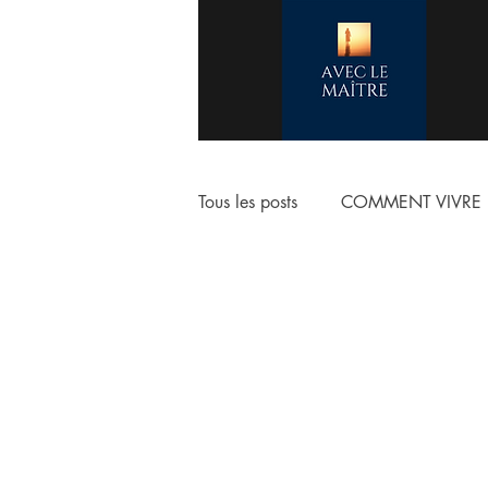
Tous les posts
COMMENT VIVRE 
COMMENCER LA VIE CHRETIE
ESCHATOLOGIE
ADORAT
NOTRE VERITABLE IDENTITE E