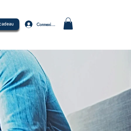
 cadeau
Connexion