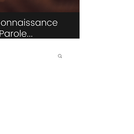
TRIBUNE