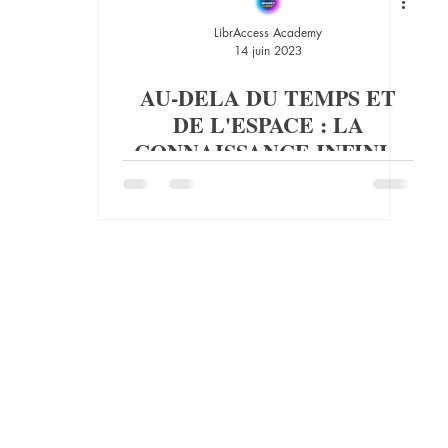
LibrAccess Academy
14 juin 2023
AU-DELA DU TEMPS ET
DE L'ESPACE : LA
CONNAISSANCE INFINIE
DE JESUS !