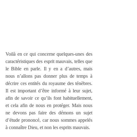
Voilà en ce qui concerne quelques-unes des 
caractéristiques des esprit mauvais, telles que 
le Bible en parle. Il y en a d’autres, mais 
nous n’allons pas donner plus de temps à 
décrire ces entités du royaume des ténèbres. 
Il est important d’être informé à leur sujet, 
afin de savoir ce qu’ils font habituellement, 
et cela afin de nous en protéger. Mais nous 
ne devons pas faire des démons un sujet 
d’étude prononcé, car nous sommes appelés 
à connaître Dieu, et non les esprits mauvais. 