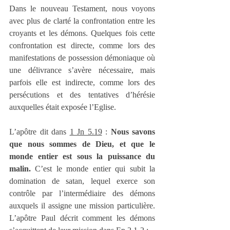
Dans le nouveau Testament, nous voyons 
avec plus de clarté la confrontation entre les 
croyants et les démons. Quelques fois cette 
confrontation est directe, comme lors des 
manifestations de possession démoniaque où 
une délivrance s’avère nécessaire, mais 
parfois elle est indirecte, comme lors des 
persécutions et des tentatives d’hérésie 
auxquelles était exposée l’Eglise.
L’apôtre dit dans 
1 Jn 5.19
 : 
Nous savons 
que nous sommes de Dieu, et que le 
monde entier est sous la puissance du 
malin.
 C’est le monde entier qui subit la 
domination de satan, lequel exerce son 
contrôle par l’intermédiaire des démons 
auxquels il assigne une mission particulière. 
L’apôtre Paul décrit comment les démons 