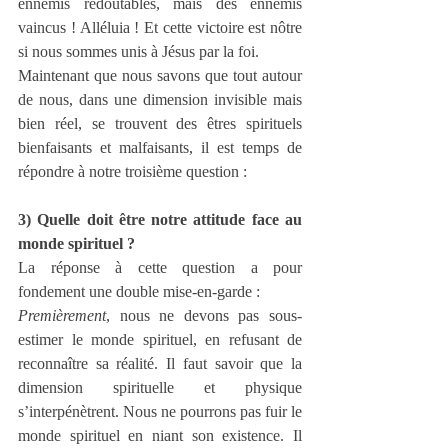
ennemis redoutables, mais des ennemis 
vaincus ! Alléluia ! Et cette victoire est nôtre 
si nous sommes unis à Jésus par la foi.
Maintenant que nous savons que tout autour 
de nous, dans une dimension invisible mais 
bien réel, se trouvent des êtres spirituels 
bienfaisants et malfaisants, il est temps de 
répondre à notre troisième question :
3) Quelle doit être notre attitude face au 
monde spirituel ?
La réponse à cette question a pour 
fondement une double mise-en-garde :
Premièrement
, nous ne devons pas sous-
estimer le monde spirituel, en refusant de 
reconnaître sa réalité. Il faut savoir que la 
dimension spirituelle et physique 
s’interpénètrent. Nous ne pourrons pas fuir le 
monde spirituel en niant son existence. Il 