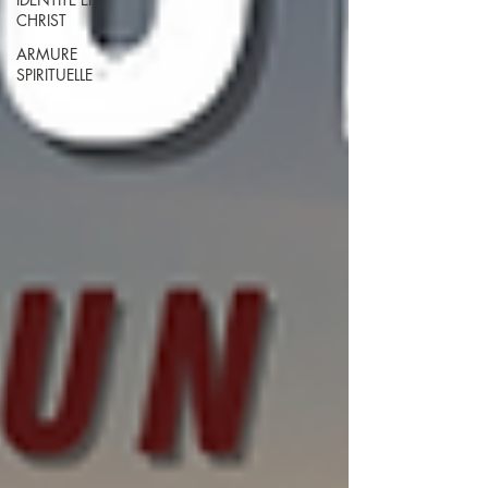
CHRIST
ARMURE
SPIRITUELLE