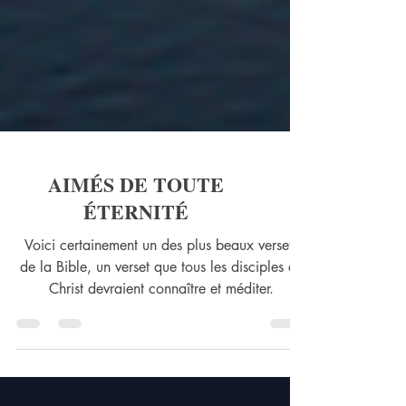
AIMÉS DE TOUTE
ÉTERNITÉ
Voici certainement un des plus beaux versets
de la Bible, un verset que tous les disciples de
Christ devraient connaître et méditer.