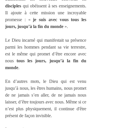
disciples 
qui obéissent à ses enseignements. 
Il ajoute à cette mission une incroyable 
promesse : « 
je suis avec vous tous les 
jours, jusqu’à la fin du monde 
».
Le Dieu incarné qui manifestait sa présence 
parmi les hommes pendant sa vie terrestre, 
est le même qui promet d’être encore avec 
nous 
tous les jours, jusqu’à la fin du 
monde
.
En d’autres mots, le Dieu qui est venu 
jusqu’à nous, les êtres humains, nous promet 
de ne jamais s’en aller, de ne jamais nous 
laisser, d’être toujours avec nous. Même si ce 
n’est plus physiquement, il continue d'être 
présent de façon invisible.