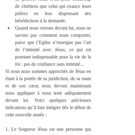
de chrétiens que celui qui exauce leurs 
prières en leur dispensant des 
bénédictions à la demande.
Quand nous venons devant lui, nous ne 
savons pas comment nous comporter, 
parce que l’Eglise n’enseigne pas l’art 
de l’intimité avec Jésus, ce qui est 
pourtant indispensable pour la vie de la 
foi : pas de confiance sans intimité...
Si nous nous sommes approchés de Jésus en 
étant à la portée de sa juridiction, de sa main 
et de son cœur, nous devons maintenant 
nous appliquer à nous tenir adéquatement 
devant lui. Voici quelques précieuses 
indications qu’il faut intégrer dès le début de 
cette nouvelle année :
1. Le Seigneur Jésus est une personne qui 