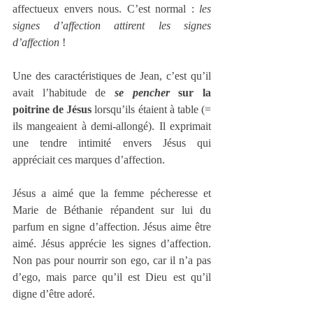
affectueux envers nous. C’est normal : 
les 
signes d’affection attirent les signes 
d’affection
 !
Une des caractéristiques de Jean, c’est qu’il 
avait l’habitude de 
se pencher
 sur la 
poitrine de Jésus 
lorsqu’ils étaient à table (= 
ils mangeaient à demi-allongé). Il exprimait 
une tendre intimité envers Jésus qui 
appréciait ces marques d’affection.
Jésus a aimé que la femme pécheresse et 
Marie de Béthanie répandent sur lui du 
parfum en signe d’affection. Jésus aime être 
aimé. Jésus apprécie les signes d’affection. 
Non pas pour nourrir son ego, car il n’a pas 
d’ego, mais parce qu’il est Dieu est qu’il 
digne d’être adoré.