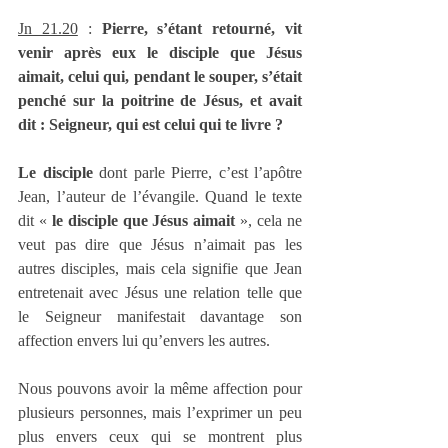
Jn 21.20
 : 
Pierre, s’étant retourné, vit 
venir après eux le disciple que Jésus 
aimait, celui qui, pendant le souper, s’était 
penché sur la poitrine de Jésus, et avait 
dit : Seigneur, qui est celui qui te livre ?
Le disciple
 dont parle Pierre, c’est l’apôtre 
Jean, l’auteur de l’évangile. Quand le texte 
dit « 
le disciple que Jésus aimait
 », cela ne 
veut pas dire que Jésus n’aimait pas les 
autres disciples, mais cela signifie que Jean 
entretenait avec Jésus une relation telle que 
le Seigneur manifestait davantage son 
affection envers lui qu’envers les autres.
Nous pouvons avoir la même affection pour 
plusieurs personnes, mais l’exprimer un peu 
plus envers ceux qui se montrent plus 