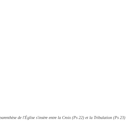
parenthèse de l'Église s'insère entre la Croix (Ps 22) et la Tribulation (Ps 23)