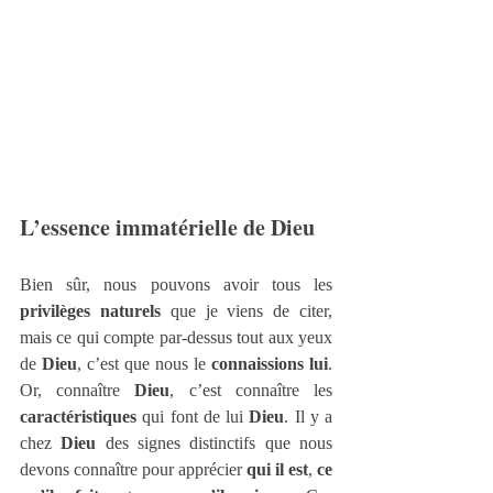
L’essence immatérielle de Dieu
Bien sûr, nous pouvons avoir tous les 
privilèges naturels
 que je viens de citer, 
mais ce qui compte par-dessus tout aux yeux 
de 
Dieu
, c’est que nous le 
connaissions lui
. 
Or, connaître 
Dieu
, c’est connaître les 
caractéristiques
 qui font de lui 
Dieu
. Il y a 
chez 
Dieu
 des signes distinctifs que nous 
devons connaître pour apprécier 
qui il est
, 
ce 