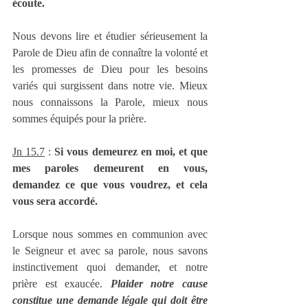
écoute.
Nous devons lire et étudier sérieusement la 
Parole de Dieu afin de connaître la volonté et 
les promesses de Dieu pour les besoins 
variés qui surgissent dans notre vie. Mieux 
nous connaissons la Parole, mieux nous 
sommes équipés pour la prière.
Jn 15.7
 : 
Si vous demeurez en moi, et que 
mes paroles demeurent en vous, 
demandez ce que vous voudrez, et cela 
vous sera accordé.
Lorsque nous sommes en communion avec 
le Seigneur et avec sa parole, nous savons 
instinctivement quoi demander, et notre 
prière est exaucée. 
Plaider notre cause 
constitue une demande légale qui doit être 