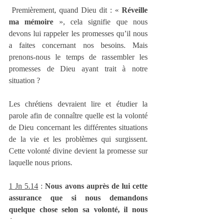
 Premièrement, quand Dieu dit : « 
Réveille 
ma mémoire
 », cela signifie que nous 
devons lui rappeler les promesses qu’il nous 
a faites concernant nos besoins. Mais 
prenons-nous le temps de rassembler les 
promesses de Dieu ayant trait à notre 
situation ?
Les chrétiens devraient lire et étudier la 
parole afin de connaître quelle est la volonté 
de Dieu concernant les différentes situations 
de la vie et les problèmes qui surgissent. 
Cette volonté divine devient la promesse sur 
laquelle nous prions.
1 Jn 5.14
 : 
Nous avons auprès de lui cette 
assurance que si nous demandons 
quelque chose selon sa volonté, il nous 