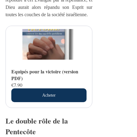
Dieu aurait alors répandu son Esprit sur 
toutes les couches de la société israélienne.
Equipés pour la victoire (version 
PDF)
€7.90
Acheter
Le double rôle de la 
Pentecôte