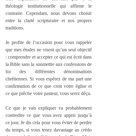
théologie institutionnelle qui affirme le 
contraire. Cependant, nous devons choisir 
entre la clarté scripturaire et nos propres 
traditions.
Je profite de l’occasion pour vous rappeler 
que mes études ne visent qu’un seul objectif 
: comprendre et accepter ce qui est écrit dans 
la Bible sans la soumettre aux confessions de 
foi des différentes dénominations 
chrétiennes. Si vous espérez de ma part une 
confirmation de ce que croit votre église et 
ce que prêche votre pasteur, vous serez déçu.
Ce que je vais expliquer va probablement 
contredire ce que vous avez appris jusqu’à 
ce jour. Je dis cela pour vous éviter de perdre 
du temps, si vous tenez davantage au crédo 