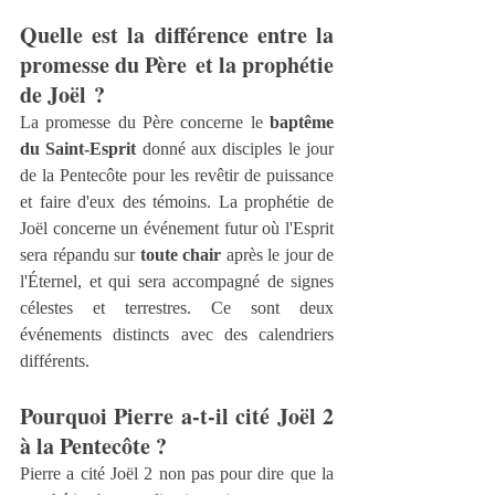
Quelle est la différence entre la 
promesse du Père et la prophétie 
de Joël ? 
La promesse du Père concerne le 
baptême 
du Saint‑Esprit
 donné aux disciples le jour 
de la Pentecôte pour les revêtir de puissance 
et faire d'eux des témoins. La prophétie de 
Joël concerne un événement futur où l'Esprit 
sera répandu sur 
toute chair
 après le jour de 
l'Éternel, et qui sera accompagné de signes 
célestes et terrestres. Ce sont deux 
événements distincts avec des calendriers 
différents.
Pourquoi Pierre a‑t‑il cité Joël 2 
à la Pentecôte ?
Pierre a cité Joël 2 non pas pour dire que la 