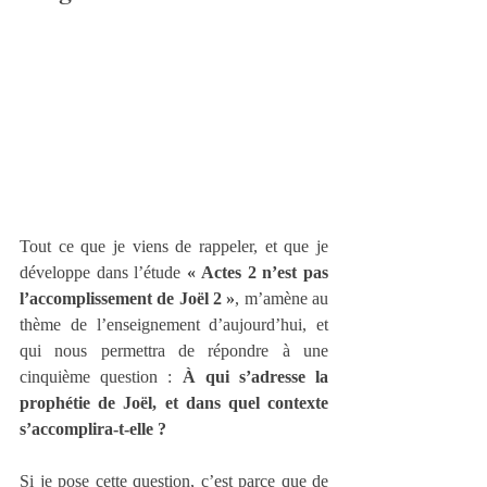
Tout ce que je viens de rappeler, et que je 
développe dans l’étude 
« Actes 2 n’est pas 
l’accomplissement de Joël 2 »
, m’amène au 
thème de l’enseignement d’aujourd’hui, et 
qui nous permettra de répondre à une 
cinquième question : 
À qui s’adresse la 
prophétie de Joël, et dans quel contexte 
s’accomplira-t-elle ?
Si je pose cette question, c’est parce que de 