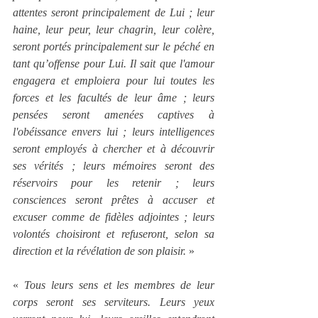
attentes seront principalement de Lui ; leur 
haine, leur peur, leur chagrin, leur colère, 
seront portés principalement sur le péché en 
tant qu’offense pour Lui. Il sait que l'amour 
engagera et emploiera pour lui toutes les 
forces et les facultés de leur âme ; leurs 
pensées seront amenées captives à 
l'obéissance envers lui ; leurs intelligences 
seront employés à chercher et à découvrir 
ses vérités ; leurs mémoires seront des 
réservoirs pour les retenir ; leurs 
consciences seront prêtes à accuser et 
excuser comme de fidèles adjointes ; leurs 
volontés choisiront et refuseront, selon sa 
direction et la révélation de son plaisir.
 »
« 
Tous leurs sens et les membres de leur 
corps seront ses serviteurs. Leurs yeux 