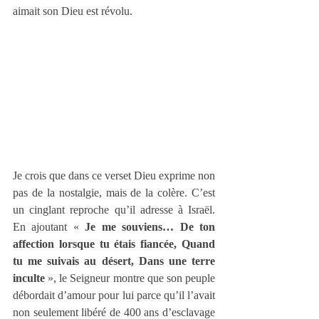
aimait son Dieu est révolu.
Je crois que dans ce verset Dieu exprime non 
pas de la nostalgie, mais de la colère. C’est 
un cinglant reproche qu’il adresse à Israël. 
En ajoutant « 
Je me souviens… De ton 
affection lorsque tu étais fiancée, Quand 
tu me suivais au désert, Dans une terre 
inculte
 », le Seigneur montre que son peuple 
débordait d’amour pour lui parce qu’il l’avait 
non seulement libéré de 400 ans d’esclavage 