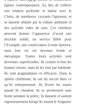
églises contemporaines. Au lieu de cultiver 
une relation profonde et intime avec le 
Christ, de nombreux croyants l'ignorent, et 
se laissent séduire par la culture ambiante et 
des activités vides de sens. Ces chrétiens 
peuvent donner l’apparence d’avoir une 
doctrine solide, un service fidèle pour 
l’Evangile, une consécration à toute épreuve, 
mais leur vie est devenue froide et 
mécanique. Toutes leurs activités sont 
devenues superficielles. Ils croient et font les 
bonnes choses, mais ils les font par habitude. 
Ils sont pragmatiques et efficaces. Dans la 
sphère chrétienne, ils ont du succès dans ce 
qu’ils entreprennent. Ils lèvent les mains 
quand ils chantent, ils se prosternent sans 
honte pendant la prière, ils dansent et sautent 
vigoureusement lorsqu’ils louent le Seigneur. 