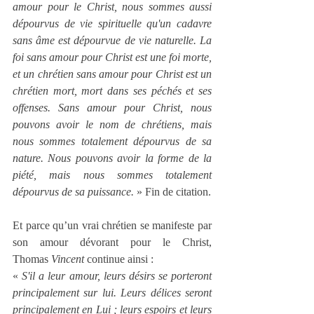
amour pour le Christ, nous sommes aussi 
dépourvus de vie spirituelle qu'un cadavre 
sans âme est dépourvue de vie naturelle. La 
foi sans amour pour Christ est une foi morte, 
et un chrétien sans amour pour Christ est un 
chrétien mort, mort dans ses péchés et ses 
offenses. Sans amour pour Christ, nous 
pouvons avoir le nom de chrétiens, mais 
nous sommes totalement dépourvus de sa 
nature. Nous pouvons avoir la forme de la 
piété, mais nous sommes totalement 
dépourvus de sa puissance.
 » Fin de citation.
Et parce qu’un vrai chrétien se manifeste par 
son amour dévorant pour le Christ, 
Thomas
 Vincent
 continue ainsi :
« 
S'il a leur amour, leurs désirs se porteront 
principalement sur lui. Leurs délices seront 
principalement en Lui ; leurs espoirs et leurs 