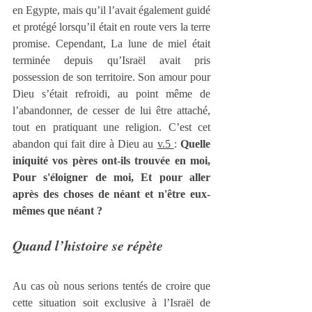
en Egypte, mais qu’il l’avait également guidé 
et protégé lorsqu’il était en route vers la terre 
promise. Cependant, La lune de miel était 
terminée depuis qu’Israël avait pris 
possession de son territoire. Son amour pour 
Dieu s’était refroidi, au point même de 
l’abandonner, de cesser de lui être attaché, 
tout en pratiquant une religion. C’est cet 
abandon qui fait dire à Dieu au 
v.5 
: 
Quelle 
iniquité vos pères ont-ils trouvée en moi, 
Pour s'éloigner de moi, Et pour aller 
après des choses de néant et n'être eux-
mêmes que néant ?
Quand l’histoire se répète
Au cas où nous serions tentés de croire que 
cette situation soit exclusive à l’Israël de 