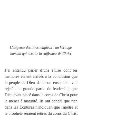
L'exigence des titres religieux : un héritage 
humain qui occulte la suffisance de Christ.
J’ai entendu parler d’une église dont les 
membres étaient arrivés à la conclusion que 
le peuple de Dieu dans son ensemble avait 
rejeté une grande partie du leadership que 
Dieu avait placé dans le corps de Christ pour 
le mener à maturité. Ils ont conclu que rien 
dans les Écritures n'indiquait que l'apôtre et 
le prophète seraient retirés du corps du Christ 