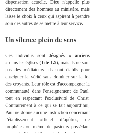
dispensation actuelle, Dieu n'appelle plus 
directement des hommes au ministère, mais 
laisse le choix à ceux qui aspirent à prendre 
soin des autres de se mettre à leur service.
Un silence plein de sens
Ces individus sont désignés 
« anciens 
»
 dans les églises (
Tite 1.5
), mais ils ne sont 
pas des médiateurs. Ils sont établis pour 
enseigner la vérité sans dominer sur la foi 
des croyants. Leur rôle est d'accompagner la 
communauté dans l'enseignement de Paul, 
tout en respectant l'exclusivité de Christ. 
Contrairement à ce qui se fait aujourd’hui, 
Paul ne donne aucune instruction concernant 
l’établissement officiel d’apôtres, de 
prophètes ou même de pasteurs possédant 