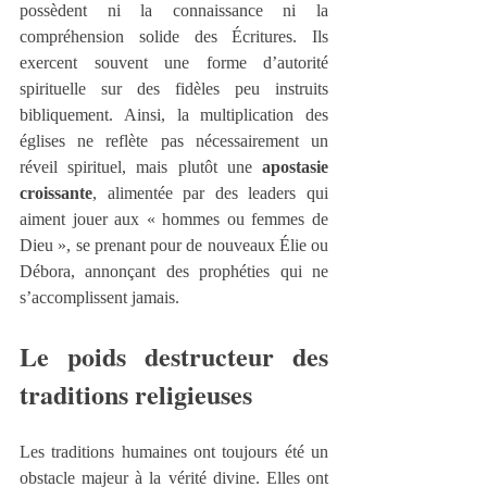
possèdent ni la connaissance ni la 
compréhension solide des Écritures. Ils 
exercent souvent une forme d’autorité 
spirituelle sur des fidèles peu instruits 
bibliquement. Ainsi, la multiplication des 
églises ne reflète pas nécessairement un 
réveil spirituel, mais plutôt une 
apostasie 
croissante
, alimentée par des leaders qui 
aiment jouer aux « hommes ou femmes de 
Dieu », se prenant pour de nouveaux Élie ou 
Débora, annonçant des prophéties qui ne 
s’accomplissent jamais.
Le poids destructeur des 
traditions religieuses
Les traditions humaines ont toujours été un 
obstacle majeur à la vérité divine. Elles ont 