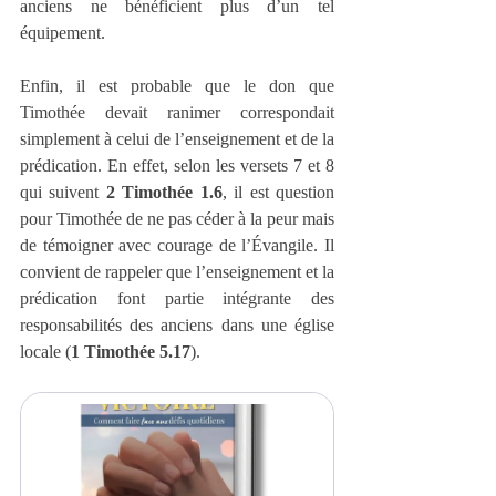
anciens ne bénéficient plus d’un tel 
équipement.
Enfin, il est probable que le don que 
Timothée devait ranimer correspondait 
simplement à celui de l’enseignement et de la 
prédication. En effet, selon les versets 7 et 8 
qui suivent 
2 Timothée 1.6
, il est question 
pour Timothée de ne pas céder à la peur mais 
de témoigner avec courage de l’Évangile. Il 
convient de rappeler que l’enseignement et la 
prédication font partie intégrante des 
responsabilités des anciens dans une église 
locale (
1 Timothée 5.17
).