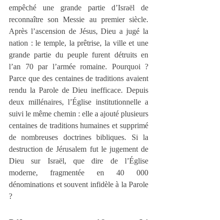
empêché une grande partie d’Israël de 
reconnaître son Messie au premier siècle. 
Après l’ascension de Jésus, Dieu a jugé la 
nation : le temple, la prêtrise, la ville et une 
grande partie du peuple furent détruits en 
l’an 70 par l’armée romaine. Pourquoi ? 
Parce que des centaines de traditions avaient 
rendu la Parole de Dieu inefficace. Depuis 
deux millénaires, l’Église institutionnelle a 
suivi le même chemin : elle a ajouté plusieurs 
centaines de traditions humaines et supprimé 
de nombreuses doctrines bibliques. Si la 
destruction de Jérusalem fut le jugement de 
Dieu sur Israël, que dire de l’Église 
moderne, fragmentée en 40 000 
dénominations et souvent infidèle à la Parole 
?