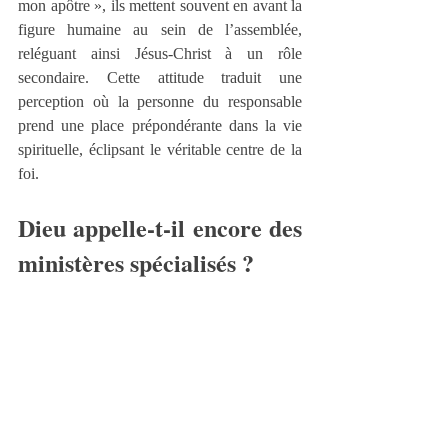
mon apôtre », ils mettent souvent en avant la 
figure humaine au sein de l’assemblée, 
reléguant ainsi Jésus-Christ à un rôle 
secondaire. Cette attitude traduit une 
perception où la personne du responsable 
prend une place prépondérante dans la vie 
spirituelle, éclipsant le véritable centre de la 
foi.
Dieu appelle-t-il encore des 
ministères spécialisés ?