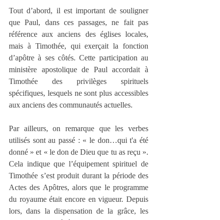
Tout d’abord, il est important de souligner 
que Paul, dans ces passages, ne fait pas 
référence aux anciens des églises locales, 
mais à Timothée, qui exerçait la fonction 
d’apôtre à ses côtés. Cette participation au 
ministère apostolique de Paul accordait à 
Timothée des privilèges spirituels 
spécifiques, lesquels ne sont plus accessibles 
aux anciens des communautés actuelles.
Par ailleurs, on remarque que les verbes 
utilisés sont au passé : « le don…qui t'a été 
donné » et « le don de Dieu que tu as reçu ». 
Cela indique que l’équipement spirituel de 
Timothée s’est produit durant la période des 
Actes des Apôtres, alors que le programme 
du royaume était encore en vigueur. Depuis 
lors, dans la dispensation de la grâce, les 