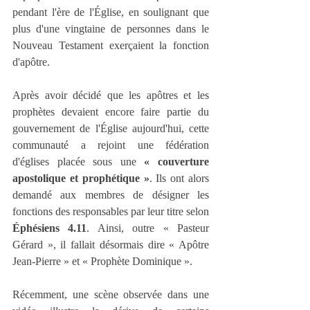
pendant l'ère de l'Église, en soulignant que 
plus d'une vingtaine de personnes dans le 
Nouveau Testament exerçaient la fonction 
d'apôtre.
Après avoir décidé que les apôtres et les 
prophètes devaient encore faire partie du 
gouvernement de l'Église aujourd'hui, cette 
communauté a rejoint une fédération 
d'églises placée sous une 
« couverture 
apostolique et prophétique »
. Ils ont alors 
demandé aux membres de désigner les 
fonctions des responsables par leur titre selon 
Éphésiens 4.11
. Ainsi, outre « Pasteur 
Gérard », il fallait désormais dire « Apôtre 
Jean-Pierre » et « Prophète Dominique ».
Récemment, une scène observée dans une 