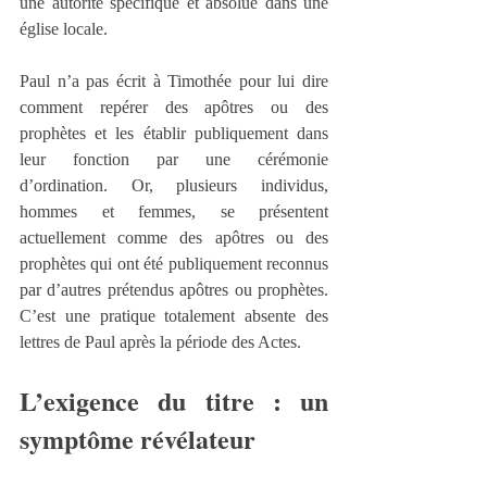
une autorité spécifique et absolue dans une 
église locale.
Paul n’a pas écrit à Timothée pour lui dire 
comment repérer des apôtres ou des 
prophètes et les établir publiquement dans 
leur fonction par une cérémonie 
d’ordination. Or, plusieurs individus, 
hommes et femmes, se présentent 
actuellement comme des apôtres ou des 
prophètes qui ont été publiquement reconnus 
par d’autres prétendus apôtres ou prophètes. 
C’est une pratique totalement absente des 
lettres de Paul après la période des Actes.
L’exigence du titre : un 
symptôme révélateur