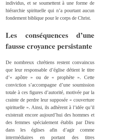
individus, et se soumettent à une forme de 
hiérarchie spirituelle qui n’a pourtant aucun 
fondement biblique pour le corps de Christ.
Les conséquences d’une 
fausse croyance persistante
De nombreux chrétiens restent convaincus 
que leur responsable d’église détient le titre 
d’« apôtre » ou de « prophète ». Cette 
conviction s’accompagne d’une soumission 
totale à ces figures d’autorité, motivée par la 
crainte de perdre leur supposée « couverture 
spirituelle ». Ainsi, ils adhèrent à l’idée qu’il 
existerait encore aujourd’hui des hommes et 
des femmes spécialement établis par Dieu 
dans les églises afin d’agir comme 
intermédiaires en portant des titres 