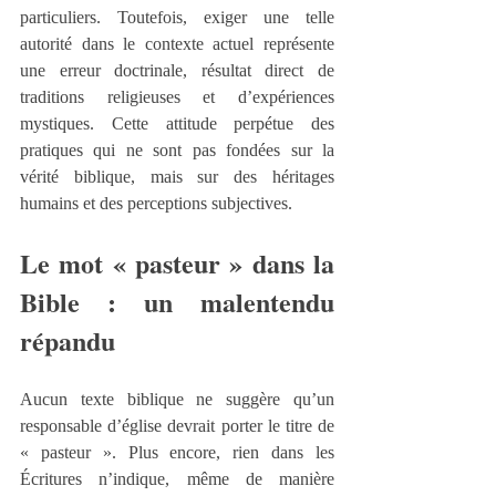
particuliers. Toutefois, exiger une telle 
autorité dans le contexte actuel représente 
une erreur doctrinale, résultat direct de 
traditions religieuses et d’expériences 
mystiques. Cette attitude perpétue des 
pratiques qui ne sont pas fondées sur la 
vérité biblique, mais sur des héritages 
humains et des perceptions subjectives.
Le mot « pasteur » dans la 
Bible : un malentendu 
répandu
Aucun texte biblique ne suggère qu’un 
responsable d’église devrait porter le titre de 
« pasteur ». Plus encore, rien dans les 
Écritures n’indique, même de manière 