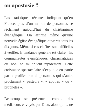
ou apostasie ?
Les statistiques récentes indiquent qu’en 
France, plus d’un million de personnes se 
réclament aujourd’hui du christianisme 
évangélique. On affirme même qu’une 
nouvelle église évangélique ouvrirait tous les 
dix jours. Même si ces chiffres sont difficiles 
à vérifier, la tendance générale est claire : les 
communautés évangéliques, charismatiques 
ou non, se multiplient rapidement. Cette 
croissance spectaculaire s’explique en partie 
par la prolifération de personnes qui s’auto-
proclament « pasteurs », « apôtres » ou « 
prophètes ».
Beaucoup se présentent comme des 
médiateurs envoyés par Dieu, alors qu’ils ne 