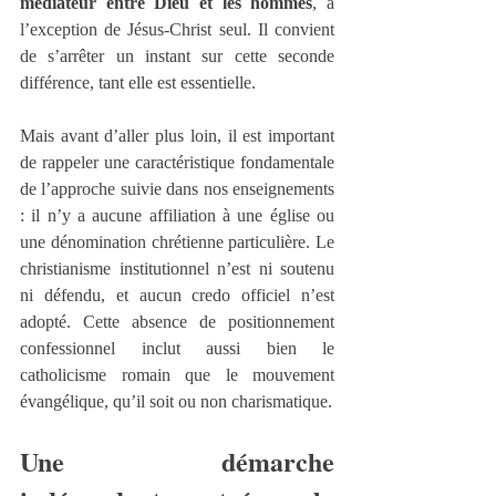
médiateur entre Dieu et les hommes
, à 
l’exception de Jésus-Christ seul. Il convient 
de s’arrêter un instant sur cette seconde 
différence, tant elle est essentielle.
Mais avant d’aller plus loin, il est important 
de rappeler une caractéristique fondamentale 
de l’approche suivie dans nos enseignements 
: il n’y a aucune affiliation à une église ou 
une dénomination chrétienne particulière. Le 
christianisme institutionnel n’est ni soutenu 
ni défendu, et aucun credo officiel n’est 
adopté. Cette absence de positionnement 
confessionnel inclut aussi bien le 
catholicisme romain que le mouvement 
évangélique, qu’il soit ou non charismatique.
Une démarche 