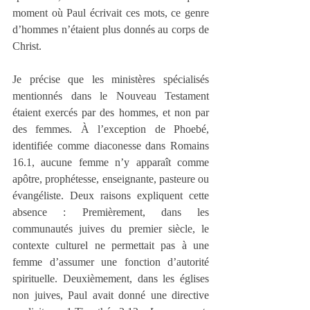
moment où Paul écrivait ces mots, ce genre 
d’hommes n’étaient plus donnés au corps de 
Christ.
Je précise que les ministères spécialisés 
mentionnés dans le Nouveau Testament 
étaient exercés par des hommes, et non par 
des femmes. À l’exception de Phoebé, 
identifiée comme diaconesse dans Romains 
16.1, aucune femme n’y apparaît comme 
apôtre, prophétesse, enseignante, pasteure ou 
évangéliste. Deux raisons expliquent cette 
absence : Premièrement, dans les 
communautés juives du premier siècle, le 
contexte culturel ne permettait pas à une 
femme d’assumer une fonction d’autorité 
spirituelle. Deuxièmement, dans les églises 
non juives, Paul avait donné une directive 