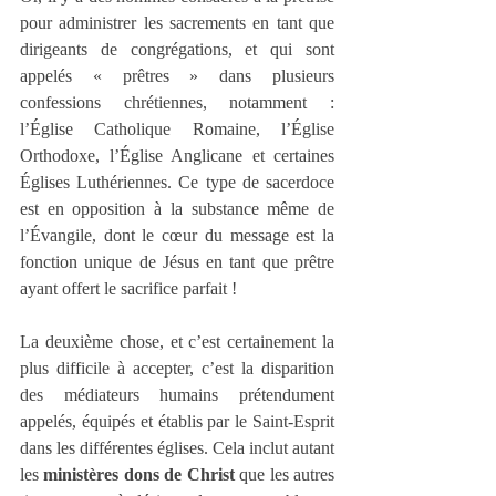
pour administrer les sacrements en tant que 
dirigeants de congrégations, et qui sont 
appelés « prêtres » dans plusieurs 
confessions chrétiennes, notamment : 
l’Église Catholique Romaine, l’Église 
Orthodoxe, l’Église Anglicane et certaines 
Églises Luthériennes. Ce type de sacerdoce 
est en opposition à la substance même de 
l’Évangile, dont le cœur du message est la 
fonction unique de Jésus en tant que prêtre 
ayant offert le sacrifice parfait !
La deuxième chose, et c’est certainement la 
plus difficile à accepter, c’est la disparition 
des médiateurs humains prétendument 
appelés, équipés et établis par le Saint-Esprit 
dans les différentes églises. Cela inclut autant 
les 
ministères dons de Christ
 que les autres 