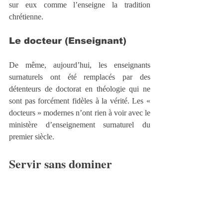
sur eux comme l’enseigne la tradition 
chrétienne.
Le docteur (Enseignant)
De même, aujourd’hui, les enseignants 
surnaturels ont été remplacés par des 
détenteurs de doctorat en théologie qui ne 
sont pas forcément fidèles à la vérité. Les « 
docteurs » modernes n’ont rien à voir avec le 
ministère d’enseignement surnaturel du 
premier siècle.
Servir sans dominer