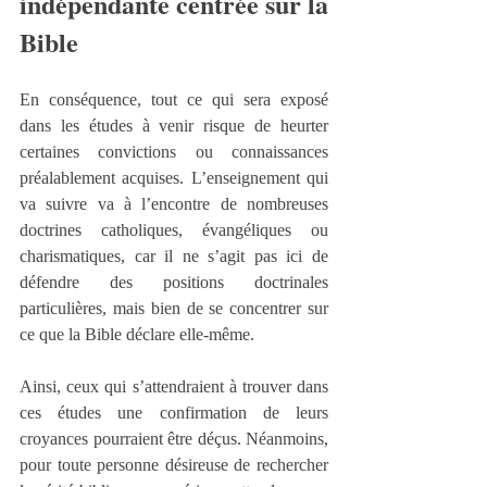
indépendante centrée sur la 
Bible
En conséquence, tout ce qui sera exposé 
dans les études à venir risque de heurter 
certaines convictions ou connaissances 
préalablement acquises. L’enseignement qui 
va suivre va à l’encontre de nombreuses 
doctrines catholiques, évangéliques ou 
charismatiques, car il ne s’agit pas ici de 
défendre des positions doctrinales 
particulières, mais bien de se concentrer sur 
ce que la Bible déclare elle-même.
Ainsi, ceux qui s’attendraient à trouver dans 
ces études une confirmation de leurs 
croyances pourraient être déçus. Néanmoins, 
pour toute personne désireuse de rechercher 