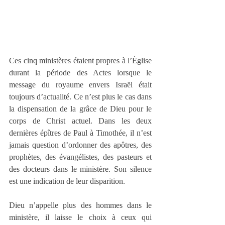
Ces cinq ministères étaient propres à l’Église 
durant la période des Actes lorsque le 
message du royaume envers Israël était 
toujours d’actualité. Ce n’est plus le cas dans 
la dispensation de la grâce de Dieu pour le 
corps de Christ actuel. Dans les deux 
dernières épîtres de Paul à Timothée, il n’est 
jamais question d’ordonner des apôtres, des 
prophètes, des évangélistes, des pasteurs et 
des docteurs dans le ministère. Son silence 
est une indication de leur disparition.
Dieu n’appelle plus des hommes dans le 
ministère, il laisse le choix à ceux qui 