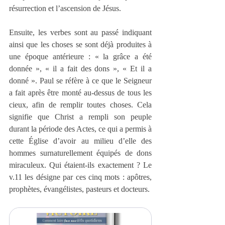
résurrection et l’ascension de Jésus.
Ensuite, les verbes sont au passé indiquant 
ainsi que les choses se sont déjà produites à 
une époque antérieure : « la grâce a été 
donnée », « il a fait des dons », « Et il a 
donné ». Paul se réfère à ce que le Seigneur 
a fait après être monté au-dessus de tous les 
cieux, afin de remplir toutes choses. Cela 
signifie que Christ a rempli son peuple 
durant la période des Actes, ce qui a permis à 
cette Église d’avoir au milieu d’elle des 
hommes surnaturellement équipés de dons 
miraculeux. Qui étaient-ils exactement ? Le 
v.11 les désigne par ces cinq mots : apôtres, 
prophètes, évangélistes, pasteurs et docteurs.