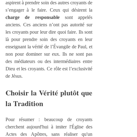
aspirent à prendre soin des autres croyants de 
s’engager à le faire. Ceux qui désirent la 
charge de responsable
 sont appelés 
anciens. Ces anciens n’ont pas autorité sur 
les croyants pour leur dire quoi faire. Ils sont 
là pour prendre soin des croyants en leur 
enseignant la vérité de l’Évangile de Paul, et 
non pour dominer sur eux. Ils ne sont pas 
des médiateurs ou des intermédiaires entre 
Dieu et les croyants. Ce rôle est l’exclusivité 
de Jésus.
Choisir la Vérité plutôt que 
la Tradition
Pour résumer : beaucoup de croyants 
cherchent aujourd'hui à imiter l'Église des 
Actes des Apôtres, sans réaliser qu'un 