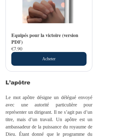
Equipés pour la victoire (version 
PDF)
€7.90
Acheter
L’apôtre
Le mot apôtre désigne un délégué envoyé 
avec une autorité particulière pour 
représenter un dirigeant. Il ne s’agit pas d’un 
titre, mais d’un travail. Un apôtre est un 
ambassadeur de la puissance du royaume de 
Dieu. Étant donné que le programme du 