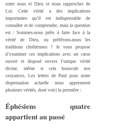
entre nous et Dieu et nous rapprocher de 
Lui. Cette vérité a des implications 
importantes qu’il est indispensable de 
connaître et de comprendre, mais la question 
est : Sommes-nous prêts à faire face à la 
vérité de Dieu, ou préférons-nous les 
traditions chrétiennes ? Je vous propose 
d’examiner ces implications avec un cœur 
ouvert et disposé envers l’unique vérité 
divine, même si cela bouscule nos 
croyances. Les lettres de Paul pour notre 
dispensation actuelle nous apprennent 
plusieurs vérités, dont voici la première :
Éphésiens quatre 
appartient au passé