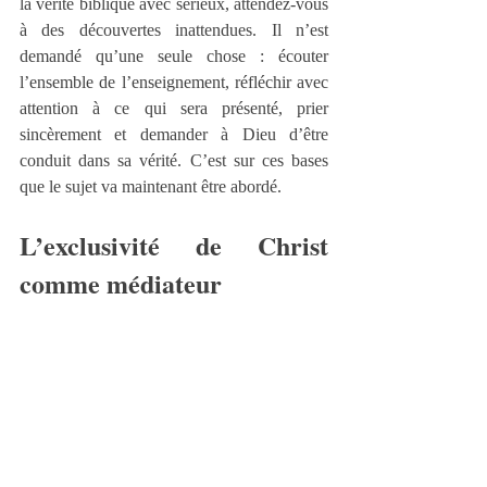
la vérité biblique avec sérieux, attendez-vous 
à des découvertes inattendues. Il n’est 
demandé qu’une seule chose : écouter 
l’ensemble de l’enseignement, réfléchir avec 
attention à ce qui sera présenté, prier 
sincèrement et demander à Dieu d’être 
conduit dans sa vérité. C’est sur ces bases 
que le sujet va maintenant être abordé.
L’exclusivité de Christ 
comme médiateur