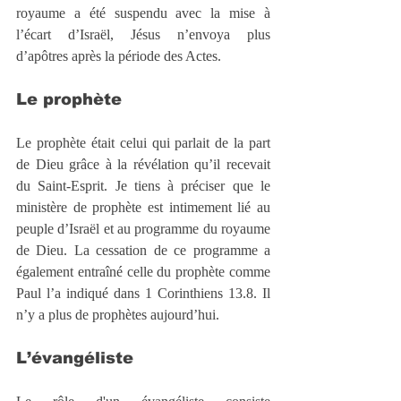
royaume a été suspendu avec la mise à 
l’écart d’Israël, Jésus n’envoya plus 
d’apôtres après la période des Actes.
Le prophète
Le prophète était celui qui parlait de la part 
de Dieu grâce à la révélation qu’il recevait 
du Saint-Esprit. Je tiens à préciser que le 
ministère de prophète est intimement lié au 
peuple d’Israël et au programme du royaume 
de Dieu. La cessation de ce programme a 
également entraîné celle du prophète comme 
Paul l’a indiqué dans 1 Corinthiens 13.8. Il 
n’y a plus de prophètes aujourd’hui.
L’évangéliste