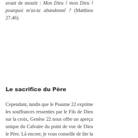
avant de mourir : 
Mon Dieu ! mon Dieu ! 
pourquoi m'as-tu abandonné ?
 (Matthieu 
27.46).
Le sacrifice du Père
Cependant, tandis que le Psaume 22 exprime 
les souffrances ressenties par le Fils de Dieu 
sur la croix, Genèse 22 nous offre un aperçu 
unique du Calvaire du point de vue de Dieu 
le Père. Là encore, je vous conseille de lire la 