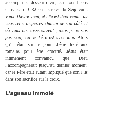
accomplir le dessein divin, car nous lisons 
dans Jean 16.32 ces paroles du Seigneur : 
Voici, l'heure vient, et elle est déjà venue, où 
vous serez dispersés chacun de son côté, et 
où vous me laisserez seul ; mais je ne suis 
pas seul, car le Père est avec moi.
 Alors 
qu’il était sur le point d’être livré aux 
romains pour être crucifié, Jésus était 
intimement convaincu que Dieu 
l’accompagnerait jusqu’au dernier moment, 
car le Père était autant impliqué que son Fils 
dans son sacrifice sur la croix.
L’agneau immolé