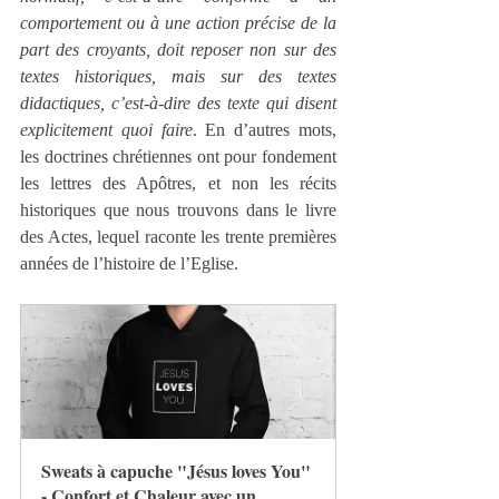
comportement ou à une action précise de la 
part des croyants, doit reposer non sur des 
textes historiques, mais sur des textes 
didactiques, c’est-à-dire des texte qui disent 
explicitement quoi faire
. En d’autres mots, 
les doctrines chrétiennes ont pour fondement 
les lettres des Apôtres, et non les récits 
historiques que nous trouvons dans le livre 
des Actes, lequel raconte les trente premières 
années de l’histoire de l’Eglise.
Sweats à capuche "Jésus loves You" 
- Confort et Chaleur avec un 