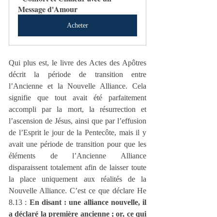
Message d'Amour
Acheter
Qui plus est, le livre des Actes des Apôtres 
décrit la période de transition entre 
l’Ancienne et la Nouvelle Alliance. Cela 
signifie que tout avait été parfaitement 
accompli par la mort, la résurrection et 
l’ascension de Jésus, ainsi que par l’effusion 
de l’Esprit le jour de la Pentecôte, mais il y 
avait une période de transition pour que les 
éléments de l’Ancienne Alliance 
disparaissent totalement afin de laisser toute 
la place uniquement aux réalités de la 
Nouvelle Alliance. C’est ce que déclare He 
8.13 : 
En disant : une alliance nouvelle, il 
a déclaré la première ancienne ; or, ce qui 