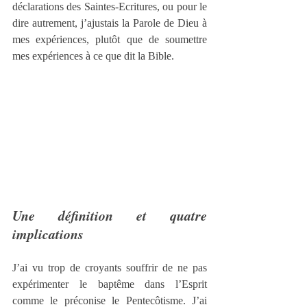
déclarations des Saintes-Ecritures, ou pour le 
dire autrement, j’ajustais la Parole de Dieu à 
mes expériences, plutôt que de soumettre 
mes expériences à ce que dit la Bible.
Une définition et quatre 
implications
J’ai vu trop de croyants souffrir de ne pas 
expérimenter le baptême dans l’Esprit 
comme le préconise le Pentecôtisme. J’ai 