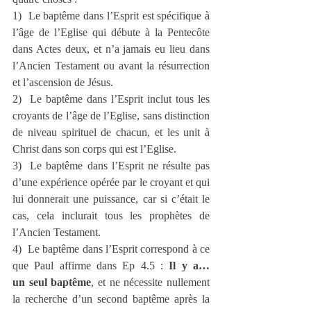
1)  Le baptême dans l’Esprit est spécifique à 
l’âge de l’Eglise qui débute à la Pentecôte 
dans Actes deux, et n’a jamais eu lieu dans 
l’Ancien Testament ou avant la résurrection 
et l’ascension de Jésus.
2)  Le baptême dans l’Esprit inclut tous les 
croyants de l’âge de l’Eglise, sans distinction 
de niveau spirituel de chacun, et les unit à 
Christ dans son corps qui est l’Eglise.
3)  Le baptême dans l’Esprit ne résulte pas 
d’une expérience opérée par le croyant et qui 
lui donnerait une puissance, car si c’était le 
cas, cela inclurait tous les prophètes de 
l’Ancien Testament.
4)  Le baptême dans l’Esprit correspond à ce 
que Paul affirme dans Ep 4.5 : 
Il y a…
un seul baptême
, et ne nécessite nullement 
la recherche d’un second baptême après la 