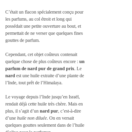
C’était un flacon spécialement conçu pour 
les parfums, au col étroit et long qui 
possédait une petite ouverture au bout, et 
permettait de ne verser que quelques fines 
gouttes de parfum. 
Cependant, cet objet coûteux contenait 
quelque chose de plus coûteux encore : 
un 
parfum de nard pur de grand prix
. Le 
nard
 est une huile extraite d’une plante de 
l’Inde, tout prêt de l’Himalaya. 
Le voyage depuis l’Inde jusqu’en Israël, 
rendait déjà cette huile très chère. Mais en 
plus, il s’agit d’un 
nard pur
, c’est-à-dire 
d’une 
huile non diluée
. On en versait 
quelques gouttes seulement dans de l’huile 