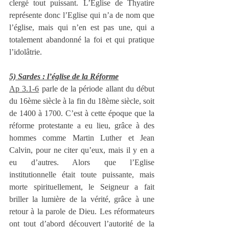
clergé tout puissant. L’Eglise de Thyatire 
représente donc l’Eglise qui n’a de nom que 
l’église, mais qui n’en est pas une, qui a 
totalement abandonné la foi et qui pratique 
l’idolâtrie.
5) Sardes : l’église de la Réforme
Ap 3.1-6
 parle de la période allant du début 
du 16ème siècle à la fin du 18ème siècle, soit 
de 1400 à 1700. C’est à cette époque que la 
réforme protestante a eu lieu, grâce à des 
hommes comme Martin Luther et Jean 
Calvin, pour ne citer qu’eux, mais il y en a 
eu d’autres. Alors que l’Eglise 
institutionnelle était toute puissante, mais 
morte spirituellement, le Seigneur a fait 
briller la lumière de la vérité, grâce à une 
retour à la parole de Dieu. Les réformateurs 
ont tout d’abord découvert l’autorité de la 