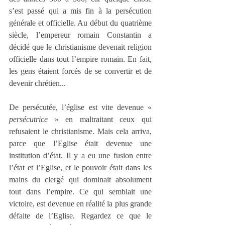
s’est passé qui a mis fin à la persécution 
générale et officielle. Au début du quatrième 
siècle, l’empereur romain Constantin a 
décidé que le christianisme devenait religion 
officielle dans tout l’empire romain. En fait, 
les gens étaient forcés de se convertir et de 
devenir chrétien...
De persécutée, l’église est vite devenue « 
persécutrice
 » en maltraitant ceux qui 
refusaient le christianisme. Mais cela arriva, 
parce que l’Eglise était devenue une 
institution d’état. Il y a eu une fusion entre 
l’état et l’Eglise, et le pouvoir était dans les 
mains du clergé qui dominait absolument 
tout dans l’empire. Ce qui semblait une 
victoire, est devenue en réalité la plus grande 
défaite de l’Eglise. Regardez ce que le 