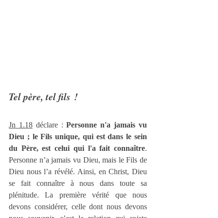
Tel père, tel fils !
Jn 1.18
 déclare : 
Personne n'a jamais vu 
Dieu ; le Fils unique, qui est dans le sein 
du Père, est celui qui l'a fait connaître
. 
Personne n’a jamais vu Dieu, mais le Fils de 
Dieu nous l’a révélé. Ainsi, en Christ, Dieu 
se fait connaître à nous dans toute sa 
plénitude. La première vérité que nous 
devons considérer, celle dont nous devons 