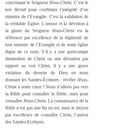
concernant le Seigneur Jésus-Christ. C’est le 
test décisif pour confirmer l’intégrité d’un 
ministre de l’Evangile. C'est la validation de 
la véritable Eglise. L’amour et la dévotion à 
la gloire du Seigneur Jésus-Christ est la 
référence par excellence de la légitimité de 
tout ministre de l’Evangile et de toute église 
digne de ce nom. S’il y a une quelconque 
diminution de Christ ou une déviation par 
rapport au vrai Christ, il y a une grave 
violation du dessein de Dieu en nous 
donnant les Saintes-Écritures : révéler Jésus-
Christ à notre cœur ! Nous n’allons pas vers 
la Bible pour connaître la Bible, mais pour 
connaître Jésus-Christ. La connaissance de la 
Bible n’est pas une fin en soi, mais le moyen 
par excellence de connaître Christ, l’auteur 
des Saintes-Ecritures.