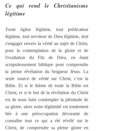
Ce qui rend le Christianisme 
légitime
Toute église légitime, tout prédicateur 
légitime, tout serviteur de Dieu légitime, doit 
s'engager envers la vérité au sujet de Christ, 
pour la contemplation de la gloire et de 
l'exaltation du Fils de Dieu, en étant 
scrupuleusement biblique pour comprendre 
la pleine révélation du Seigneur Jésus. La 
seule source de vérité sur Christ, c’est la 
Bible. Et si le thème de toute la Bible est 
Christ, et si le but de la révélation du Christ 
est de nous faire contempler la plénitude de 
sa gloire, alors notre légitimité est totalement 
liée à une préoccupation dévorante de 
connaître tout ce qui a été révélé sur le 
Christ, de comprendre sa pleine gloire en 