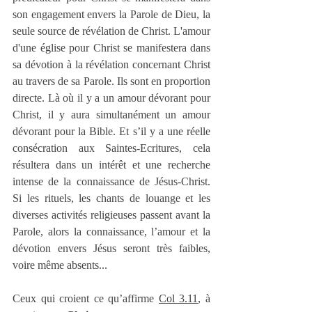
son engagement envers la Parole de Dieu, la 
seule source de révélation de Christ. L'amour 
d'une église pour Christ se manifestera dans 
sa dévotion à la révélation concernant Christ 
au travers de sa Parole. Ils sont en proportion 
directe. Là où il y a un amour dévorant pour 
Christ, il y aura simultanément un amour 
dévorant pour la Bible. Et s’il y a une réelle 
consécration aux Saintes-Ecritures, cela 
résultera dans un intérêt et une recherche 
intense de la connaissance de Jésus-Christ. 
Si les rituels, les chants de louange et les 
diverses activités religieuses passent avant la 
Parole, alors la connaissance, l’amour et la 
dévotion envers Jésus seront très faibles, 
voire même absents...
Ceux qui croient ce qu’affirme 
Col 3.11
, à 