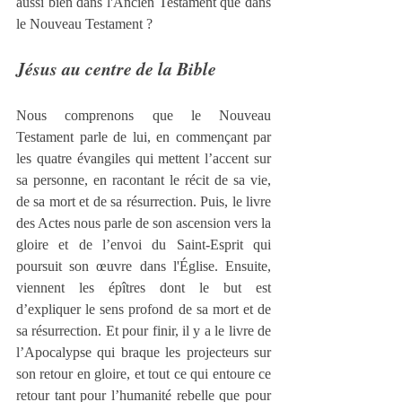
aussi bien dans l'Ancien Testament que dans 
le Nouveau Testament ?
Jésus au centre de la Bible
Nous comprenons que le Nouveau 
Testament parle de lui, en commençant par 
les quatre évangiles qui mettent l’accent sur 
sa personne, en racontant le récit de sa vie, 
de sa mort et de sa résurrection. Puis, le livre 
des Actes nous parle de son ascension vers la 
gloire et de l’envoi du Saint-Esprit qui 
poursuit son œuvre dans l'Église. Ensuite, 
viennent les épîtres dont le but est 
d’expliquer le sens profond de sa mort et de 
sa résurrection. Et pour finir, il y a le livre de 
l’Apocalypse qui braque les projecteurs sur 
son retour en gloire, et tout ce qui entoure ce 
retour tant pour l’humanité rebelle que pour 